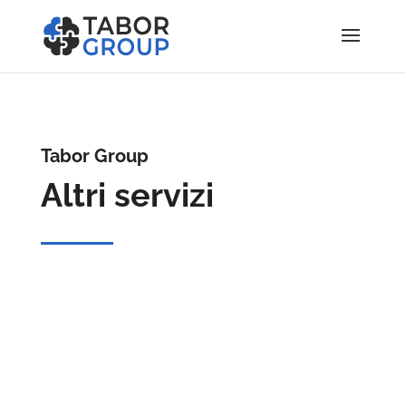
Tabor Group
Altri servizi