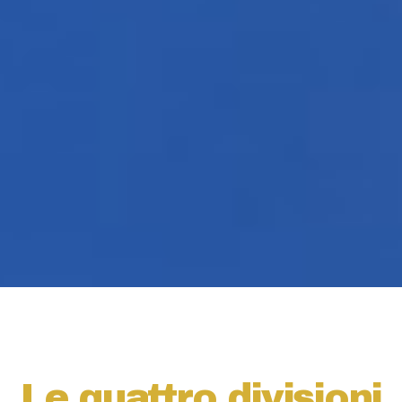
Le quattro divisioni