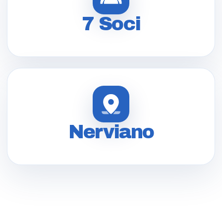
7 Soci
Nerviano