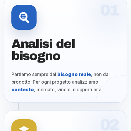
01
Analisi del
bisogno
Partiamo sempre dal
bisogno reale
, non dal
prodotto. Per ogni progetto analizziamo
contesto
, mercato, vincoli e opportunità.
02