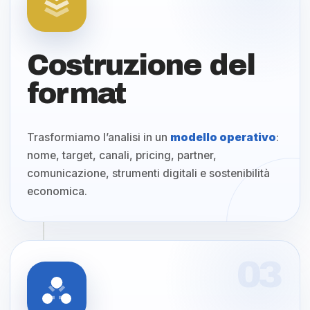
Costruzione del
format
Trasformiamo l’analisi in un
modello operativo
:
nome, target, canali, pricing, partner,
comunicazione, strumenti digitali e sostenibilità
economica.
03