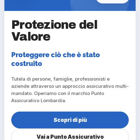
Protezione del
Valore
Proteggere ciò che è stato
costruito
Tutela di persone, famiglie, professionisti e
aziende attraverso un approccio assicurativo multi-
mandato. Operiamo con il marchio Punto
Assicurativo Lombardia.
Scopri di più
Vai a Punto Assicurativo