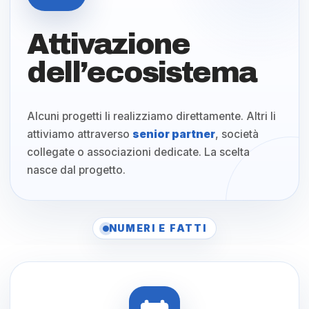
Attivazione
dell’ecosistema
Alcuni progetti li realizziamo direttamente. Altri li
attiviamo attraverso
senior partner
, società
collegate o associazioni dedicate. La scelta
nasce dal progetto.
NUMERI E FATTI