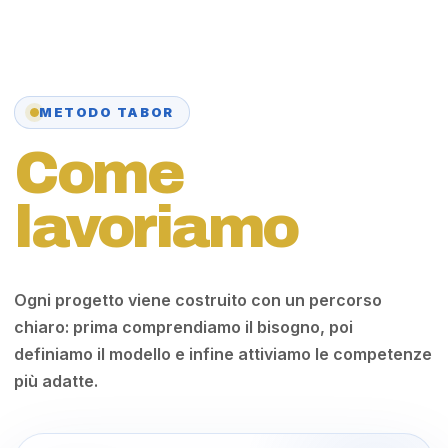
METODO TABOR
Come
lavoriamo
Ogni progetto viene costruito con un percorso
chiaro: prima comprendiamo il bisogno, poi
definiamo il modello e infine attiviamo le competenze
più adatte.