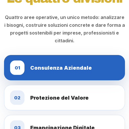
Quattro aree operative, un unico metodo: analizzare
i bisogni, costruire soluzioni concrete e dare forma a
progetti sostenibili per imprese, professionisti e
cittadini.
Consulenza Aziendale
01
Protezione del Valore
02
Emancipazione Digitale
03