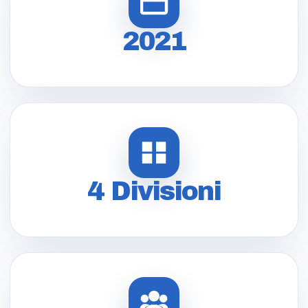
2021
4 Divisioni