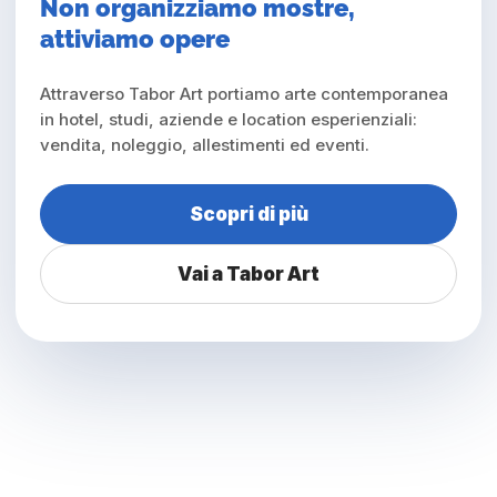
Non organizziamo mostre,
attiviamo opere
Attraverso Tabor Art portiamo arte contemporanea
in hotel, studi, aziende e location esperienziali:
vendita, noleggio, allestimenti ed eventi.
Scopri di più
Vai a Tabor Art