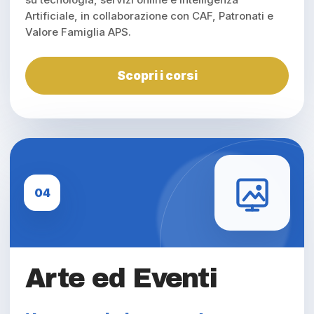
Artificiale, in collaborazione con CAF, Patronati e
Valore Famiglia APS.
Scopri i corsi
04
Arte ed Eventi