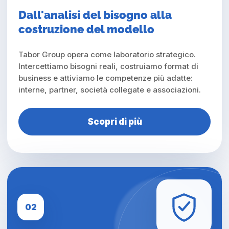
Dall'analisi del bisogno alla
costruzione del modello
Tabor Group opera come laboratorio strategico.
Intercettiamo bisogni reali, costruiamo format di
business e attiviamo le competenze più adatte:
interne, partner, società collegate e associazioni.
Scopri di più
02