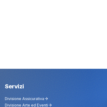
Servizi
Divisione Assicurativa
Divisione Arte ed Eventi