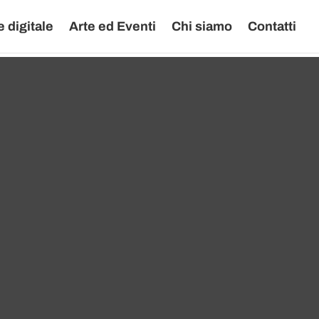
 digitale
Arte ed Eventi
Chi siamo
Contatti