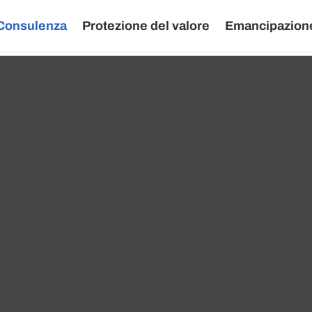
Consulenza
Protezione del valore
Emancipazione