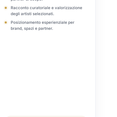
Racconto curatoriale e valorizzazione
degli artisti selezionati.
Posizionamento esperienziale per
brand, spazi e partner.