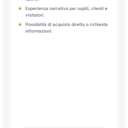
Esperienza narrativa per ospiti, clienti e
visitatori.
Possibilità di acquisto diretto o richiesta
informazioni.