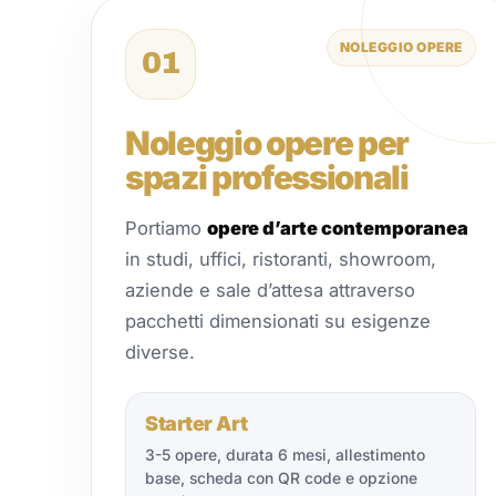
NOLEGGIO OPERE
01
Noleggio opere per
spazi professionali
Portiamo
opere d’arte contemporanea
in studi, uffici, ristoranti, showroom,
aziende e sale d’attesa attraverso
pacchetti dimensionati su esigenze
diverse.
Starter Art
3-5 opere, durata 6 mesi, allestimento
base, scheda con QR code e opzione