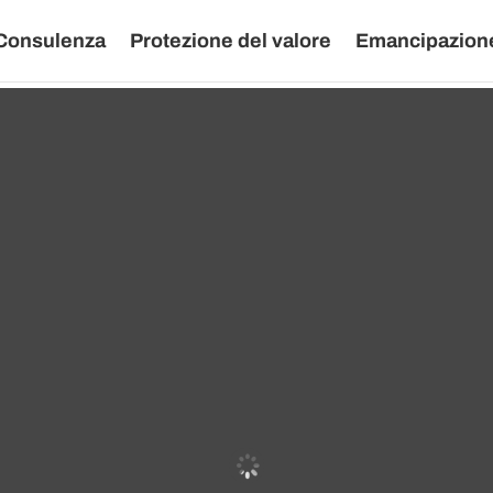
Consulenza
Protezione del valore
Emancipazione