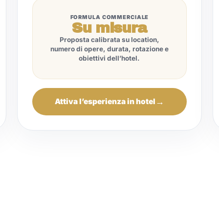
FORMULA COMMERCIALE
Su misura
Proposta calibrata su location,
numero di opere, durata, rotazione e
obiettivi dell’hotel.
Attiva l’esperienza in hotel