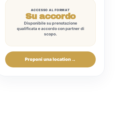
ACCESSO AL FORMAT
Su accordo
Disponibile su prenotazione
qualificata e accordo con partner di
scopo.
Proponi una location