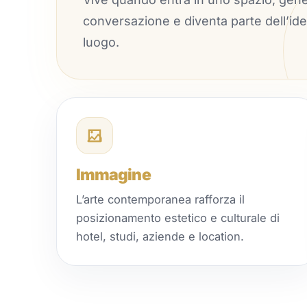
conversazione e diventa parte dell’ide
luogo.
Immagine
L’arte contemporanea rafforza il
posizionamento estetico e culturale di
hotel, studi, aziende e location.