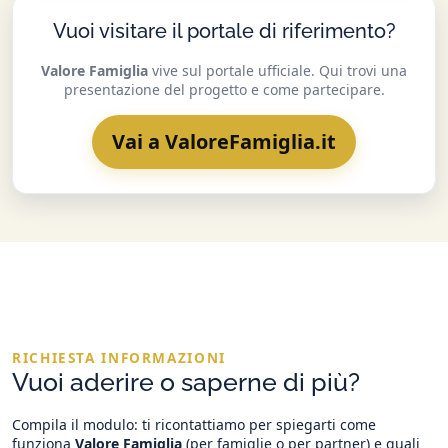
Vuoi visitare il portale di riferimento?
Valore Famiglia
vive sul portale ufficiale. Qui trovi una
presentazione del progetto e come partecipare.
Vai a ValoreFamiglia.it
RICHIESTA INFORMAZIONI
Vuoi aderire o saperne di più?
Compila il modulo: ti ricontattiamo per spiegarti come
funziona
Valore Famiglia
(per famiglie o per partner) e quali