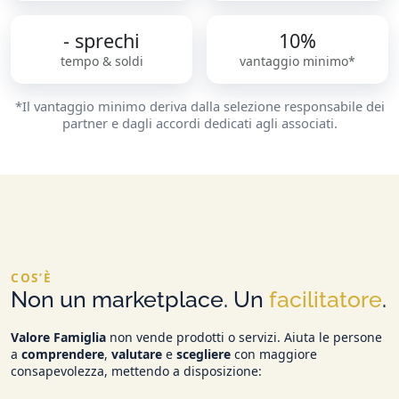
- sprechi
10%
tempo & soldi
vantaggio minimo*
*Il vantaggio minimo deriva dalla selezione responsabile dei
partner e dagli accordi dedicati agli associati.
COS’È
Non un marketplace. Un
facilitatore
.
Valore Famiglia
non vende prodotti o servizi. Aiuta le persone
a
comprendere
,
valutare
e
scegliere
con maggiore
consapevolezza, mettendo a disposizione: