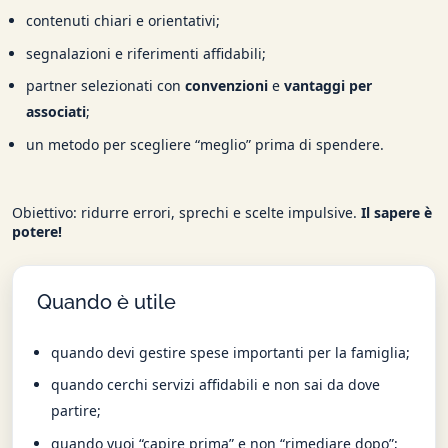
contenuti chiari e orientativi;
segnalazioni e riferimenti affidabili;
partner selezionati con
convenzioni
e
vantaggi per
associati
;
un metodo per scegliere “meglio” prima di spendere.
Obiettivo: ridurre errori, sprechi e scelte impulsive.
Il sapere è
potere!
Quando è utile
quando devi gestire spese importanti per la famiglia;
quando cerchi servizi affidabili e non sai da dove
partire;
quando vuoi “capire prima” e non “rimediare dopo”;