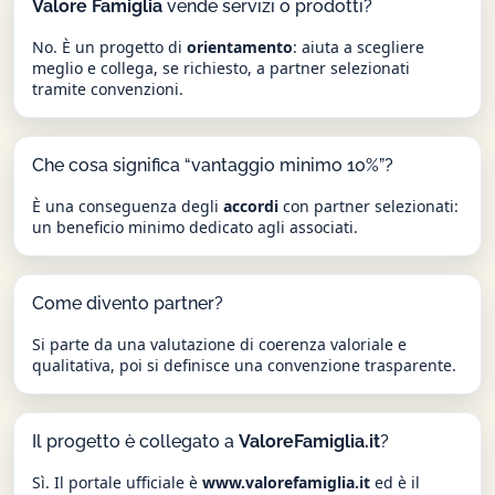
Valore Famiglia
vende servizi o prodotti?
No. È un progetto di
orientamento
: aiuta a scegliere
meglio e collega, se richiesto, a partner selezionati
tramite convenzioni.
Che cosa significa “vantaggio minimo 10%”?
È una conseguenza degli
accordi
con partner selezionati:
un beneficio minimo dedicato agli associati.
Come divento partner?
Si parte da una valutazione di coerenza valoriale e
qualitativa, poi si definisce una convenzione trasparente.
Il progetto è collegato a
ValoreFamiglia.it
?
Sì. Il portale ufficiale è
www.valorefamiglia.it
ed è il