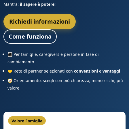
Mantra:
il sapere è potere!
Richiedi informazioni
Come funziona
👨‍👩‍👧‍👦 Per famiglie, caregivers e persone in fase di
cambiamento
🤝 Rete di partner selezionati con
convenzioni
e
vantaggi
🧭 Orientamento: scegli con più chiarezza, meno rischi, più
valore
Valore Famiglia