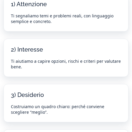
1) Attenzione
Ti segnaliamo temi e problemi reali, con linguaggio
semplice e concreto.
2) Interesse
Ti aiutiamo a capire opzioni, rischi e criteri per valutare
bene.
3) Desiderio
Costruiamo un quadro chiaro: perché conviene
scegliere “meglio”.