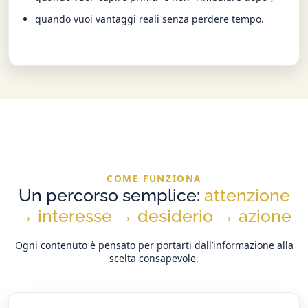
quando vuoi vantaggi reali senza perdere tempo.
COME FUNZIONA
Un percorso semplice:
attenzione
→ interesse → desiderio → azione
Ogni contenuto è pensato per portarti dall’informazione alla
scelta consapevole.