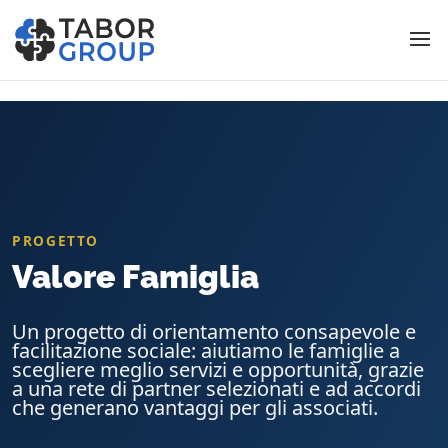
PROGETTO
Valore Famiglia
Un progetto di
orientamento consapevole
e
facilitazione sociale
: aiutiamo le famiglie a
scegliere meglio
servizi e opportunità, grazie
a una rete di
partner selezionati
e ad accordi
che generano
vantaggi per gli associati
.