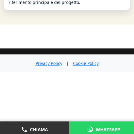
riferimento principale del progetto.
Privacy Policy
|
Cookie Policy
CHIAMA
WHATSAPP