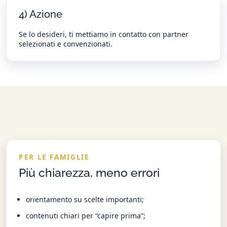
4) Azione
Se lo desideri, ti mettiamo in contatto con partner
selezionati e convenzionati.
PER LE FAMIGLIE
Più chiarezza, meno errori
orientamento su scelte importanti;
contenuti chiari per “capire prima”;