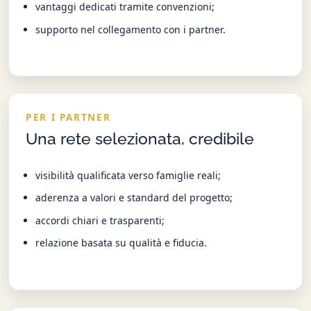
vantaggi dedicati tramite convenzioni;
supporto nel collegamento con i partner.
PER I PARTNER
Una rete selezionata, credibile
visibilità qualificata verso famiglie reali;
aderenza a valori e standard del progetto;
accordi chiari e trasparenti;
relazione basata su qualità e fiducia.