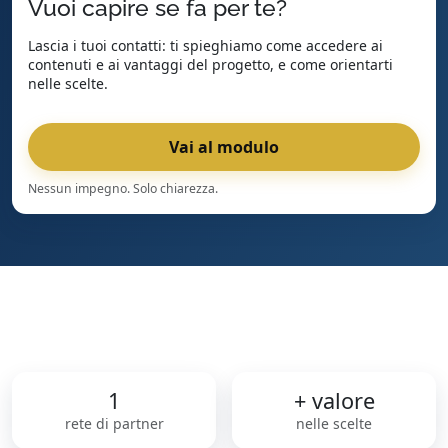
Vuoi capire se fa per te?
Lascia i tuoi contatti: ti spieghiamo come accedere ai
contenuti e ai vantaggi del progetto, e come orientarti
nelle scelte.
Vai al modulo
Nessun impegno. Solo chiarezza.
1
+ valore
rete di partner
nelle scelte