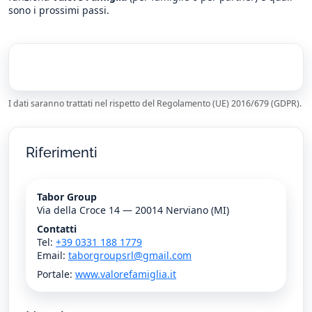
sono i prossimi passi.
I dati saranno trattati nel rispetto del Regolamento (UE) 2016/679 (GDPR).
Riferimenti
Tabor Group
Via della Croce 14 — 20014 Nerviano (MI)
Contatti
Tel:
+39 0331 188 1779
Email:
taborgroupsrl@gmail.com
Portale:
www.valorefamiglia.it