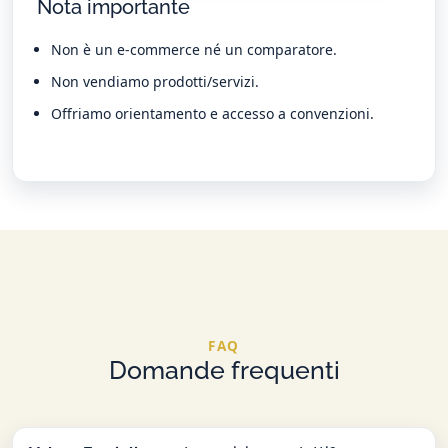
Nota importante
Non è un e-commerce né un comparatore.
Non vendiamo prodotti/servizi.
Offriamo orientamento e accesso a convenzioni.
FAQ
Domande frequenti